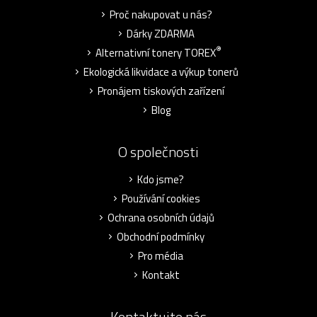
Proč nakupovat u nás?
Dárky ZDARMA
®
Alternativní tonery TOREX
Ekologická likvidace a výkup tonerů
Pronájem tiskových zařízení
Blog
O společnosti
Kdo jsme?
Používání cookies
Ochrana osobních údajů
Obchodní podmínky
Pro média
Kontakt
Kontaktujte nás