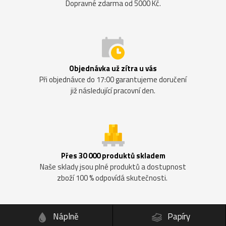
Dopravné zdarma od 5000 Kč.
Objednávka už zítra u vás
Při objednávce do 17:00 garantujeme doručení
již následující pracovní den.
Přes 30 000 produktů skladem
Naše sklady jsou plné produktů a dostupnost
zboží 100 % odpovídá skutečnosti.
Náplně
Papíry