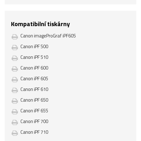
Kompatibilní tiskárny
Canon imageProGraf iPF605
Canon iPF 500
Canon iPF 510
Canon iPF 600
Canon iPF 605
Canon iPF 610
Canon iPF 650
Canon iPF 655
Canon iPF 700
Canon iPF 710