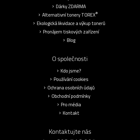
Dárky ZDARMA
®
Alternativní tonery TOREX
Ekologická likvidace a výkup tonerů
Pronájem tiskových zařízení
Blog
O společnosti
Kdo jsme?
Používání cookies
Ochrana osobních údajů
Obchodní podmínky
Pro média
Kontakt
Kontaktujte nás