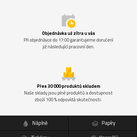
Objednávka už zítra u vás
Při objednávce do 17:00 garantujeme doručení
již následující pracovní den.
Přes 30 000 produktů skladem
Naše sklady jsou plné produktů a dostupnost
zboží 100 % odpovídá skutečnosti.
Náplně
Papíry