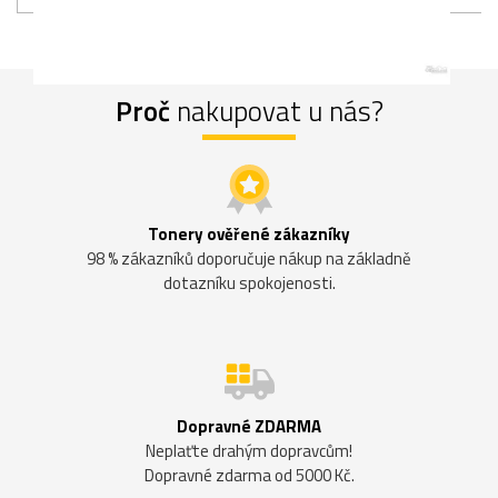
Proč
nakupovat u nás?
Tonery ověřené zákazníky
98 % zákazníků doporučuje nákup na základně
dotazníku spokojenosti.
Dopravné ZDARMA
Neplaťte drahým dopravcům!
Dopravné zdarma od 5000 Kč.