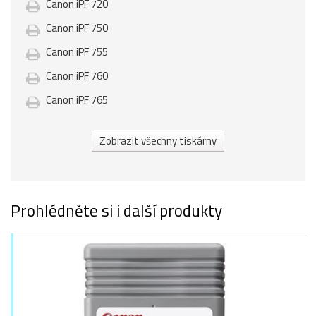
Canon iPF 720
Canon iPF 750
Canon iPF 755
Canon iPF 760
Canon iPF 765
Zobrazit všechny tiskárny
Prohlédněte si i další produkty