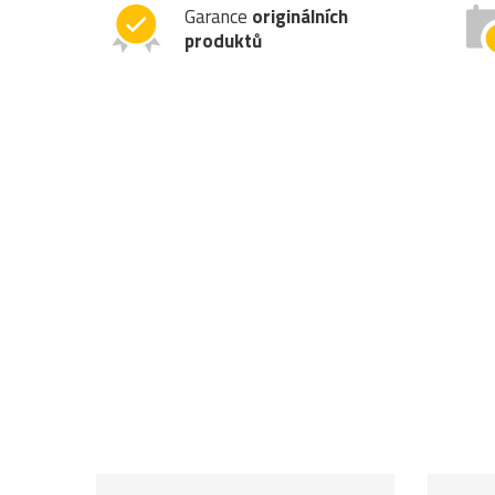
Garance
originálních
produktů