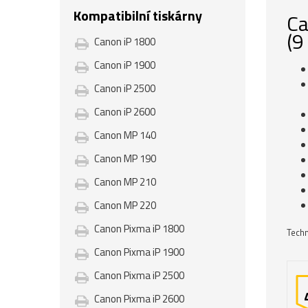
Kompatibilní tiskárny
Ca
(9
Canon iP 1800
Canon iP 1900
Canon iP 2500
Canon iP 2600
Canon MP 140
Canon MP 190
Canon MP 210
Canon MP 220
Canon Pixma iP 1800
Techn
Canon Pixma iP 1900
Canon Pixma iP 2500
Canon Pixma iP 2600