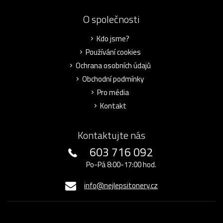
O společnosti
Kdo jsme?
Používání cookies
Ochrana osobních údajů
Obchodní podmínky
Pro média
Kontakt
Kontaktujte nás
603 716 092
Po-Pá 8:00-17:00 hod.
info@nejlepsitonery.cz