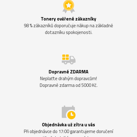
Tonery ověřené zákazníky
98 % zákazníků doporučuje nákup na základně
dotazníku spokojenosti.
Dopravné ZDARMA
Neplaťte drahým dopravcům!
Dopravné zdarma od 5000 Kč.
Objednávka už zítra u vás
Při objednávce do 17:00 garantujeme doručení