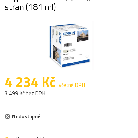
stran (181 ml)
4 234 Kč
včetně DPH
3 499 Kč bez DPH
Nedostupné