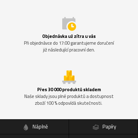
Objednávka už zítra u vás
Při objednávce do 17:00 garantujeme doručení
již následující pracovní den.
Přes 30 000 produktů skladem
Naše sklady jsou plné produktů a dostupnost
zboží 100 % odpovídá skutečnosti.
Náplně
Papíry