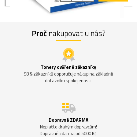
Proč
nakupovat u nás?
Tonery ověřené zákazníky
98 % zákazníků doporučuje nákup na základně
dotazníku spokojenosti.
Dopravné ZDARMA
Neplaťte drahým dopravcům!
Dopravné zdarma od 5000 Kč.