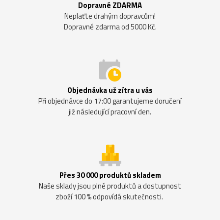
Dopravné ZDARMA
Neplaťte drahým dopravcům!
Dopravné zdarma od 5000 Kč.
Objednávka už zítra u vás
Při objednávce do 17:00 garantujeme doručení
již následující pracovní den.
Přes 30 000 produktů skladem
Naše sklady jsou plné produktů a dostupnost
zboží 100 % odpovídá skutečnosti.