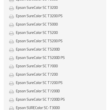
Epson SureColor SC T3200
Epson SureColor SC T3200 PS
Epson SureColor SC T5000
Epson SureColor SC T5200
Epson SureColor SC T5200 PS
Epson SureColor SC T5200D
Epson SureColor SC T5200D PS
Epson SureColor SC T7000
Epson SureColor SC T7200
Epson SureColor SC T7200 PS
Epson SureColor SC T7200D
Epson SureColor SC T7200D PS
Epson SUREColor SC-T3000