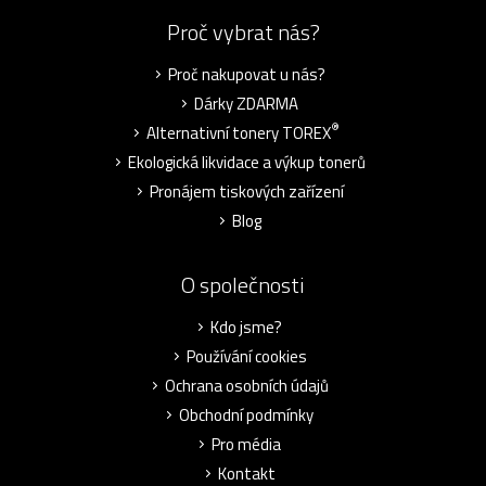
Proč vybrat nás?
Proč nakupovat u nás?
Dárky ZDARMA
®
Alternativní tonery TOREX
Ekologická likvidace a výkup tonerů
Pronájem tiskových zařízení
Blog
O společnosti
Kdo jsme?
Používání cookies
Ochrana osobních údajů
Obchodní podmínky
Pro média
Kontakt