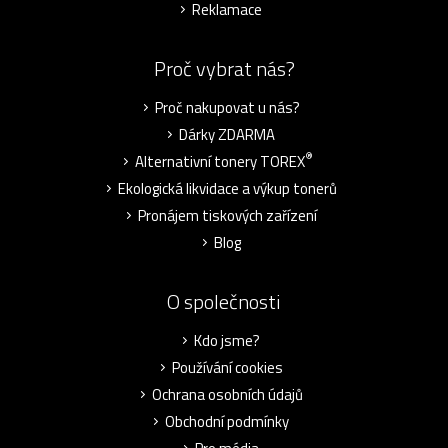
Reklamace
Proč vybrat nás?
Proč nakupovat u nás?
Dárky ZDARMA
®
Alternativní tonery TOREX
Ekologická likvidace a výkup tonerů
Pronájem tiskových zařízení
Blog
O společnosti
Kdo jsme?
Používání cookies
Ochrana osobních údajů
Obchodní podmínky