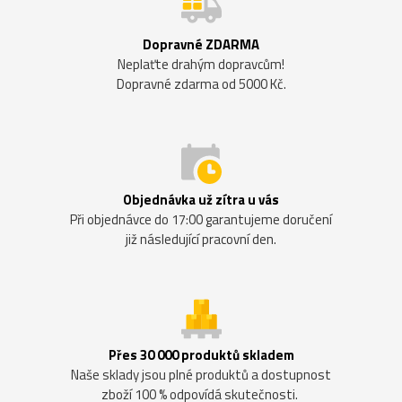
Dopravné ZDARMA
Neplaťte drahým dopravcům!
Dopravné zdarma od 5000 Kč.
Objednávka už zítra u vás
Při objednávce do 17:00 garantujeme doručení
již následující pracovní den.
Přes 30 000 produktů skladem
Naše sklady jsou plné produktů a dostupnost
zboží 100 % odpovídá skutečnosti.