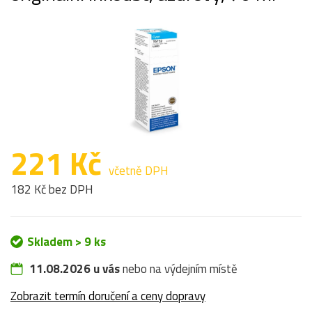
221 Kč
včetně DPH
182 Kč bez DPH
Skladem > 9 ks
11.08.2026 u vás
nebo na výdejním místě
Zobrazit termín doručení a ceny dopravy