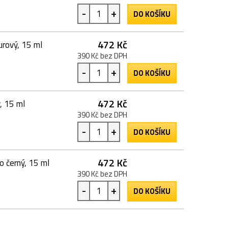
-
+
DO KOŠÍKU
472 Kč
rový, 15 ml
390 Kč bez DPH
-
+
DO KOŠÍKU
472 Kč
, 15 ml
390 Kč bez DPH
-
+
DO KOŠÍKU
472 Kč
 černý, 15 ml
390 Kč bez DPH
-
+
DO KOŠÍKU