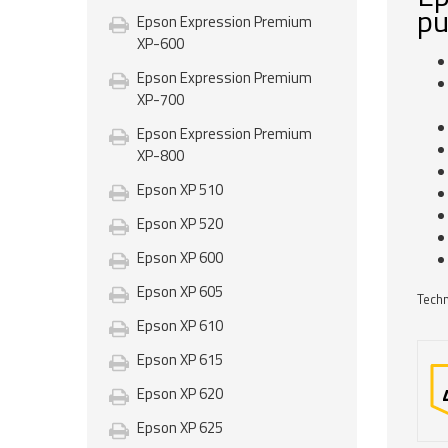
pu
Epson Expression Premium
XP-600
Epson Expression Premium
XP-700
Epson Expression Premium
XP-800
Epson XP 510
Epson XP 520
Epson XP 600
Epson XP 605
Techn
Epson XP 610
Epson XP 615
Epson XP 620
Epson XP 625