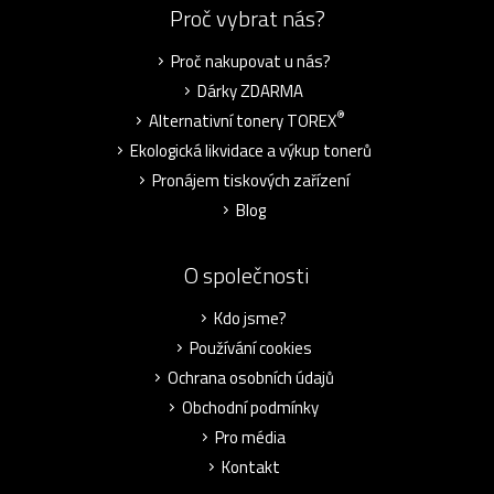
Proč vybrat nás?
Proč nakupovat u nás?
Dárky ZDARMA
®
Alternativní tonery TOREX
Ekologická likvidace a výkup tonerů
Pronájem tiskových zařízení
Blog
O společnosti
Kdo jsme?
Používání cookies
Ochrana osobních údajů
Obchodní podmínky
Pro média
Kontakt