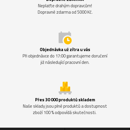
Neplaťte drahým dopravcům!
Dopravné zdarma od 5000 Kč.
Objednávka už zítra u vás
Při objednávce do 17:00 garantujeme doručení
již následující pracovní den.
Přes 30 000 produktů skladem
Naše sklady jsou plné produktů a dostupnost
zboží 100 % odpovídá skutečnosti.