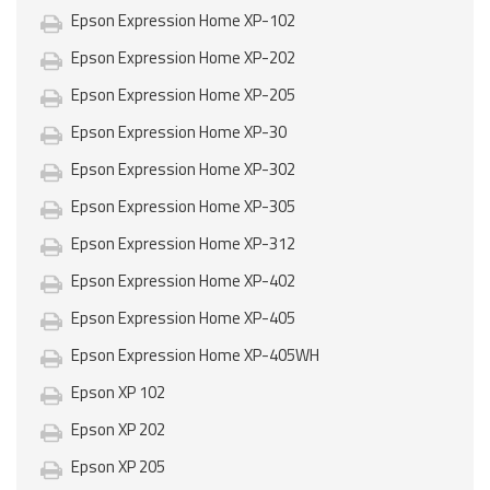
Epson Expression Home XP-102
Epson Expression Home XP-202
Epson Expression Home XP-205
Epson Expression Home XP-30
Epson Expression Home XP-302
Epson Expression Home XP-305
Epson Expression Home XP-312
Epson Expression Home XP-402
Epson Expression Home XP-405
Epson Expression Home XP-405WH
Epson XP 102
Epson XP 202
Epson XP 205