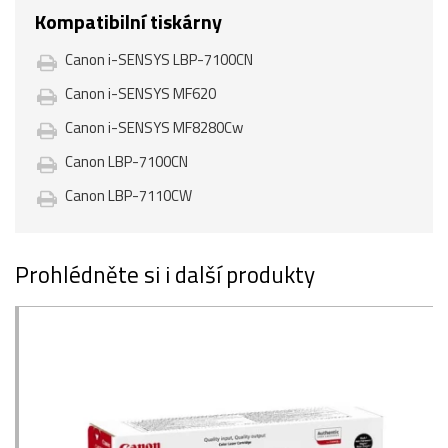
Kompatibilní tiskárny
Canon i-SENSYS LBP-7100CN
Canon i-SENSYS MF620
Canon i-SENSYS MF8280Cw
Canon LBP-7100CN
Canon LBP-7110CW
Prohlédněte si i další produkty