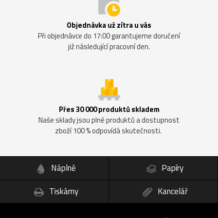
Objednávka už zítra u vás
Při objednávce do 17:00 garantujeme doručení
již následující pracovní den.
Přes 30 000 produktů skladem
Naše sklady jsou plné produktů a dostupnost
zboží 100 % odpovídá skutečnosti.
Náplně
Papíry
Tiskárny
Kancelář