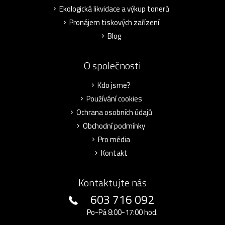
Ekologická likvidace a výkup tonerů
Pronájem tiskových zařízení
Blog
O společnosti
Kdo jsme?
Používání cookies
Ochrana osobních údajů
Obchodní podmínky
Pro média
Kontakt
Kontaktujte nás
603 716 092
Po-Pá 8:00-17:00 hod.