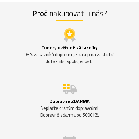
Proč
nakupovat u nás?
Tonery ověřené zákazníky
98 % zákazníků doporučuje nákup na základně
dotazníku spokojenosti.
Dopravné ZDARMA
Neplaťte drahým dopravcům!
Dopravné zdarma od 5000 Kč.