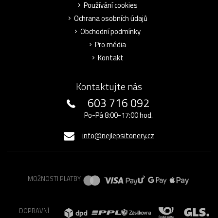
Používání cookies
Ochrana osobních údajů
Obchodní podmínky
Pro média
Kontakt
Kontaktujte nás
603 716 092
Po-Pá 8:00-17:00 hod.
info@nejlepsitonery.cz
MOŽNOSTI PLATBY
DOPRAVNÍ