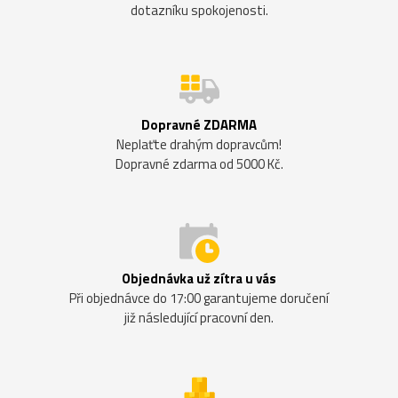
dotazníku spokojenosti.
Dopravné ZDARMA
Neplaťte drahým dopravcům!
Dopravné zdarma od 5000 Kč.
Objednávka už zítra u vás
Při objednávce do 17:00 garantujeme doručení
již následující pracovní den.