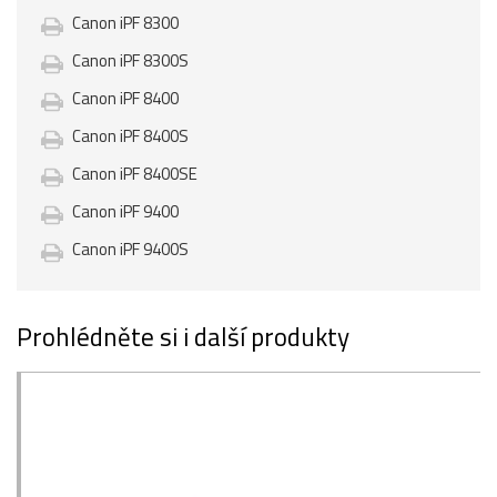
Canon iPF 8300
Canon iPF 8300S
Canon iPF 8400
Canon iPF 8400S
Canon iPF 8400SE
Canon iPF 9400
Canon iPF 9400S
Prohlédněte si i další produkty