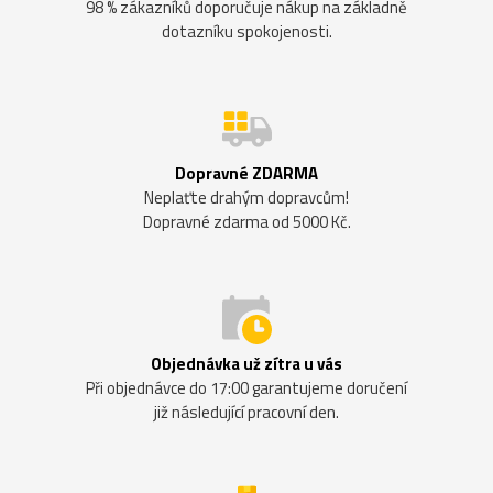
98 % zákazníků doporučuje nákup na základně
dotazníku spokojenosti.
Dopravné ZDARMA
Neplaťte drahým dopravcům!
Dopravné zdarma od 5000 Kč.
Objednávka už zítra u vás
Při objednávce do 17:00 garantujeme doručení
již následující pracovní den.