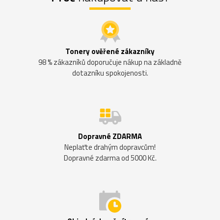
Tonery ověřené zákazníky
98 % zákazníků doporučuje nákup na základně
dotazníku spokojenosti.
Dopravné ZDARMA
Neplaťte drahým dopravcům!
Dopravné zdarma od 5000 Kč.