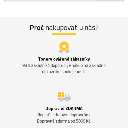
Proč
nakupovat u nás?
Tonery ověřené zákazníky
98 % zákazníků doporučuje nákup na základně
dotazníku spokojenosti.
Dopravné ZDARMA
Neplaťte drahým dopravcům!
Dopravné zdarma od 5000 Kč.