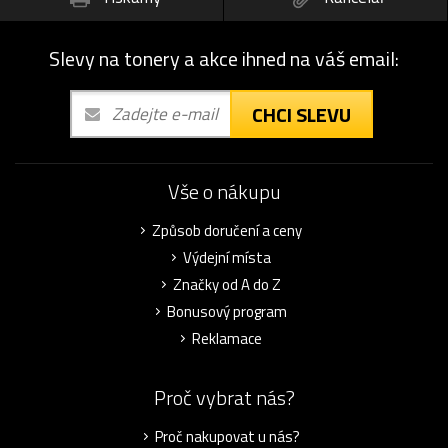
Slevy na tonery a akce ihned na váš email:
CHCI SLEVU
Vše o nákupu
Způsob doručení a ceny
Výdejní místa
Značky od A do Z
Bonusový program
Reklamace
Proč vybrat nás?
Proč nakupovat u nás?