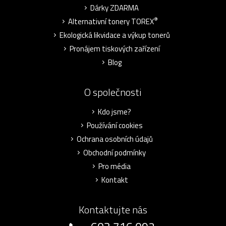
Dárky ZDARMA
®
Alternativní tonery TOREX
Ekologická likvidace a výkup tonerů
Pronájem tiskových zařízení
Blog
O společnosti
Kdo jsme?
Používání cookies
Ochrana osobních údajů
Obchodní podmínky
Pro média
Kontakt
Kontaktujte nás