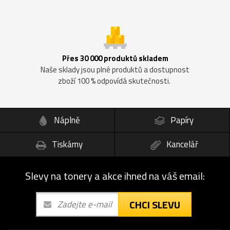
Přes 30 000 produktů skladem
Naše sklady jsou plné produktů a dostupnost
zboží 100 % odpovídá skutečnosti.
Náplně
Papíry
Tiskárny
Kancelář
Slevy na tonery a akce ihned na váš email:
CHCI SLEVU