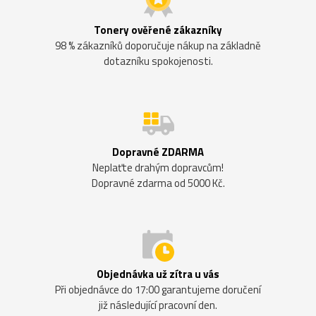
Tonery ověřené zákazníky
98 % zákazníků doporučuje nákup na základně
dotazníku spokojenosti.
Dopravné ZDARMA
Neplaťte drahým dopravcům!
Dopravné zdarma od 5000 Kč.
Objednávka už zítra u vás
Při objednávce do 17:00 garantujeme doručení
již následující pracovní den.