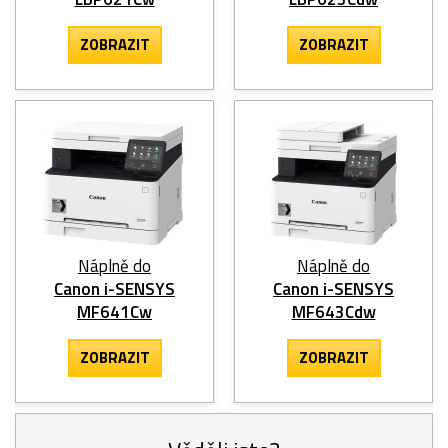
ZOBRAZIT
ZOBRAZIT
Náplně do
Náplně do
Canon i-SENSYS
Canon i-SENSYS
MF641Cw
MF643Cdw
ZOBRAZIT
ZOBRAZIT