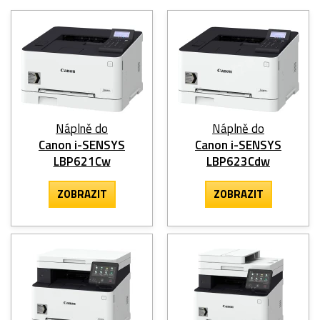
Náplně do
Náplně do
Canon i-SENSYS
Canon i-SENSYS
LBP621Cw
LBP623Cdw
ZOBRAZIT
ZOBRAZIT