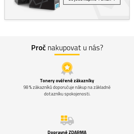
Proč
nakupovat u nás?
Tonery ověřené zákazníky
98 % zákazníků doporučuje nákup na základně
dotazníku spokojenosti.
Dopravné ZDARMA