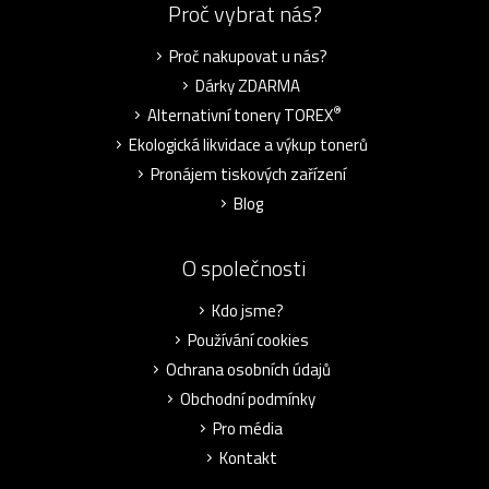
Proč vybrat nás?
Proč nakupovat u nás?
Dárky ZDARMA
®
Alternativní tonery TOREX
Ekologická likvidace a výkup tonerů
Pronájem tiskových zařízení
Blog
O společnosti
Kdo jsme?
Používání cookies
Ochrana osobních údajů
Obchodní podmínky
Pro média
Kontakt