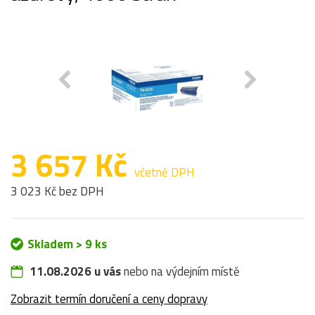
3 657 Kč
včetně DPH
3 023 Kč bez DPH
Skladem > 9 ks
11.08.2026 u vás
nebo na výdejním místě
Zobrazit termín doručení a ceny dopravy