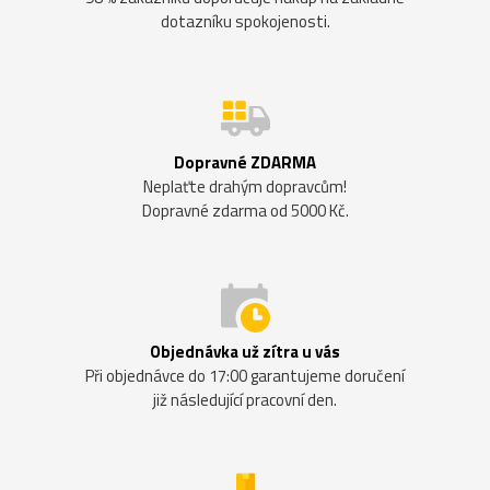
dotazníku spokojenosti.
Dopravné ZDARMA
Neplaťte drahým dopravcům!
Dopravné zdarma od 5000 Kč.
Objednávka už zítra u vás
Při objednávce do 17:00 garantujeme doručení
již následující pracovní den.