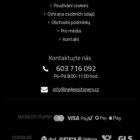
Používání cookies
Ochrana osobních údajů
Obchodní podmínky
Pro média
Kontakt
Kontaktujte nás
603 716 092
Po-Pá 8:00-17:00 hod.
info@nejlepsitonery.cz
MOŽNOSTI PLATBY
DOPRAVNÍ