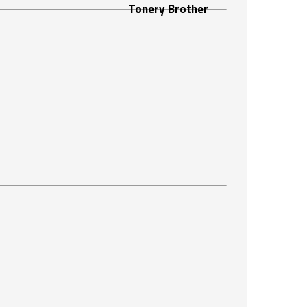
Tonery Brother