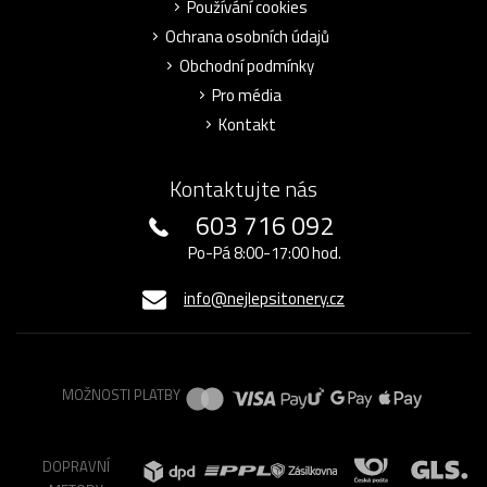
Používání cookies
Ochrana osobních údajů
Obchodní podmínky
Pro média
Kontakt
Kontaktujte nás
603 716 092
Po-Pá 8:00-17:00 hod.
info@nejlepsitonery.cz
MOŽNOSTI PLATBY
DOPRAVNÍ