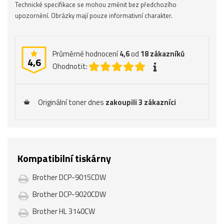
Technické specifikace se mohou změnit bez předchozího
upozornění. Obrázky mají pouze informativní charakter.
Průměrné hodnocení
4,6
od
18
zákazníků
4,6
Ohodnotit:
Originální toner dnes
zakoupili 3 zákazníci
Kompatibilní tiskárny
Brother DCP-9015CDW
Brother DCP-9020CDW
Brother HL 3140CW