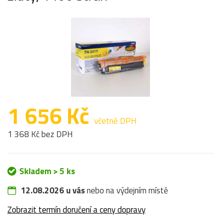
1 656 Kč
včetně DPH
1 368 Kč bez DPH
Skladem > 5 ks
12.08.2026 u vás
nebo na výdejním místě
Zobrazit termín doručení a ceny dopravy