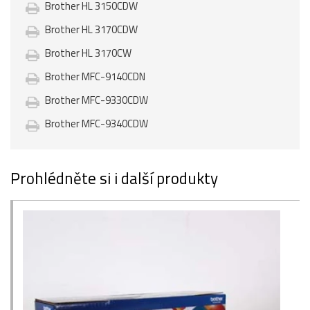
Brother HL 3150CDW
Brother HL 3170CDW
Brother HL 3170CW
Brother MFC-9140CDN
Brother MFC-9330CDW
Brother MFC-9340CDW
Prohlédněte si i další produkty