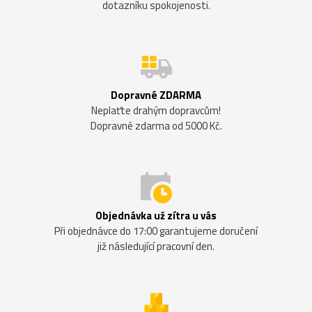
dotazníku spokojenosti.
Dopravné ZDARMA
Neplaťte drahým dopravcům!
Dopravné zdarma od 5000 Kč.
Objednávka už zítra u vás
Při objednávce do 17:00 garantujeme doručení
již následující pracovní den.