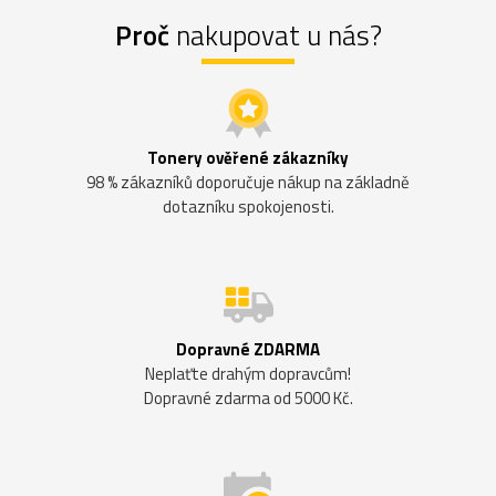
Proč
nakupovat u nás?
Tonery ověřené zákazníky
98 % zákazníků doporučuje nákup na základně
dotazníku spokojenosti.
Dopravné ZDARMA
Neplaťte drahým dopravcům!
Dopravné zdarma od 5000 Kč.