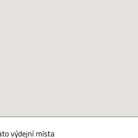
ato výdejní místa