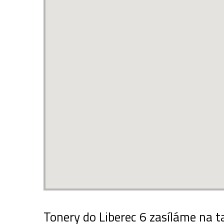
Tonery do Liberec 6 zasíláme na t