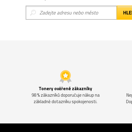
Tonery ověřené zákazníky
98 % zákazníků doporučuje nákup na
Ne
základně dotazníku spokojenosti.
Do