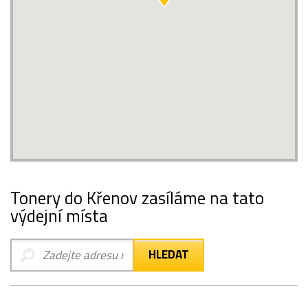
Tonery do Křenov zasíláme na tato
výdejní místa