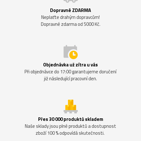
Dopravné ZDARMA
Neplaťte drahým dopravcům!
Dopravné zdarma od 5000 Kč.
Objednávka už zítra u vás
Při objednávce do 17:00 garantujeme doručení
již následující pracovní den.
Přes 30 000 produktů skladem
Naše sklady jsou plné produktů a dostupnost
zboží 100 % odpovídá skutečnosti.