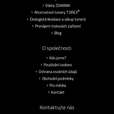
Dárky ZDARMA
®
Alternativní tonery TOREX
Ekologická likvidace a výkup tonerů
Pronájem tiskových zařízení
Blog
O společnosti
Kdo jsme?
Používání cookies
Ochrana osobních údajů
Obchodní podmínky
Pro média
Kontakt
Kontaktujte nás