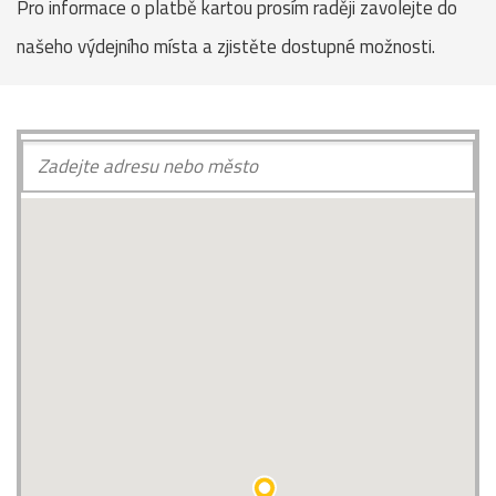
Pro informace o platbě kartou prosím raději zavolejte do
našeho výdejního místa a zjistěte dostupné možnosti.