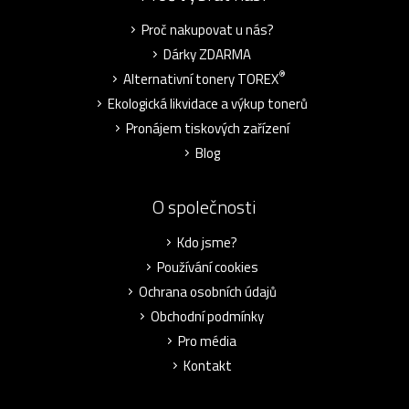
Proč nakupovat u nás?
Dárky ZDARMA
®
Alternativní tonery TOREX
Ekologická likvidace a výkup tonerů
Pronájem tiskových zařízení
Blog
O společnosti
Kdo jsme?
Používání cookies
Ochrana osobních údajů
Obchodní podmínky
Pro média
Kontakt