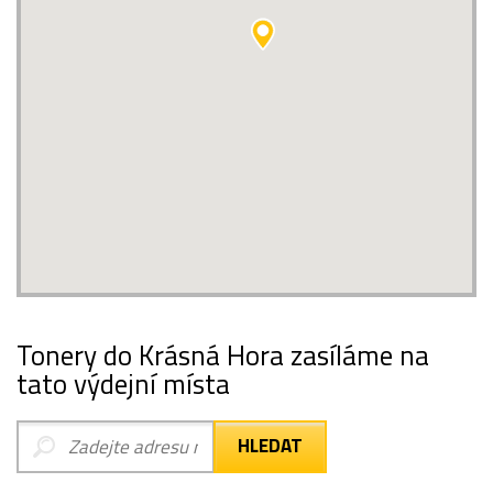
Tonery do Krásná Hora zasíláme na
tato výdejní místa