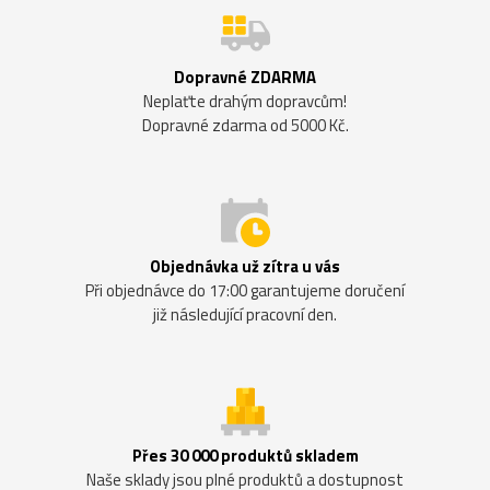
Dopravné ZDARMA
Neplaťte drahým dopravcům!
Dopravné zdarma od 5000 Kč.
Objednávka už zítra u vás
Při objednávce do 17:00 garantujeme doručení
již následující pracovní den.
Přes 30 000 produktů skladem
Naše sklady jsou plné produktů a dostupnost