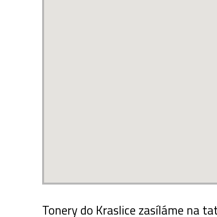
Tonery do Kraslice zasíláme na ta