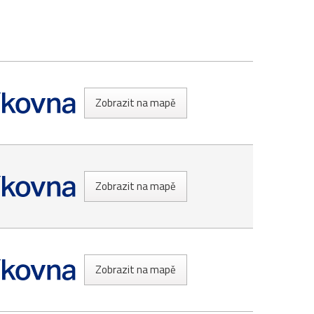
Zobrazit na mapě
Zobrazit na mapě
Zobrazit na mapě