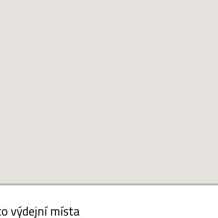
to výdejní místa