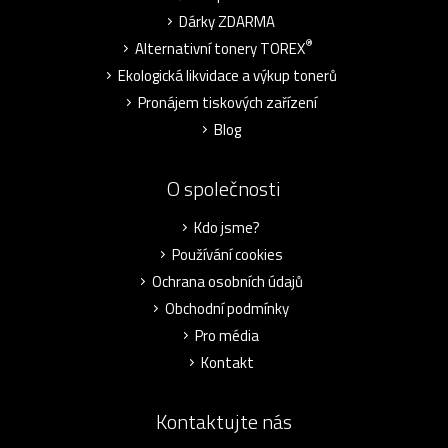
Dárky ZDARMA
®
Alternativní tonery TOREX
Ekologická likvidace a výkup tonerů
Pronájem tiskových zařízení
Blog
O společnosti
Kdo jsme?
Používání cookies
Ochrana osobních údajů
Obchodní podmínky
Pro média
Kontakt
Kontaktujte nás