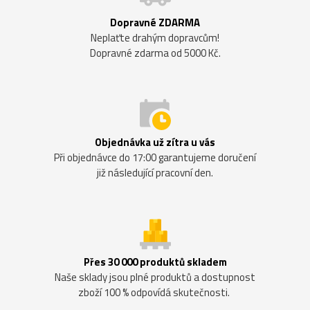
Dopravné ZDARMA
Neplaťte drahým dopravcům!
Dopravné zdarma od 5000 Kč.
Objednávka už zítra u vás
Při objednávce do 17:00 garantujeme doručení
již následující pracovní den.
Přes 30 000 produktů skladem
Naše sklady jsou plné produktů a dostupnost
zboží 100 % odpovídá skutečnosti.