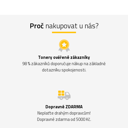
Proč
nakupovat u nás?
Tonery ověřené zákazníky
98 % zákazníků doporučuje nákup na základně
dotazníku spokojenosti.
Dopravné ZDARMA
Neplaťte drahým dopravcům!
Dopravné zdarma od 5000 Kč.