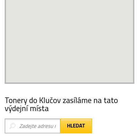
Tonery do Klučov zasíláme na tato
výdejní místa