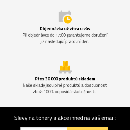
Objednávka už zítra u vás
Při objednávce do 17:00 garantujeme doručení
již následující pracovní den.
Přes 30 000 produktů skladem
Naše sklady jsou plné produktů a dostupnost
zboží 100 % odpovídá skutečnosti.
Slevy na tonery a akce ihned na váš email: