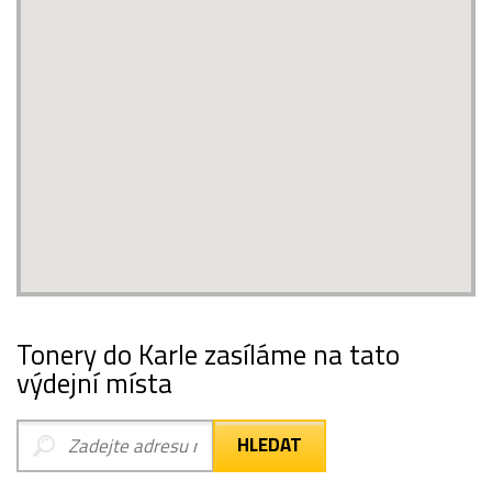
Tonery do Karle zasíláme na tato
výdejní místa