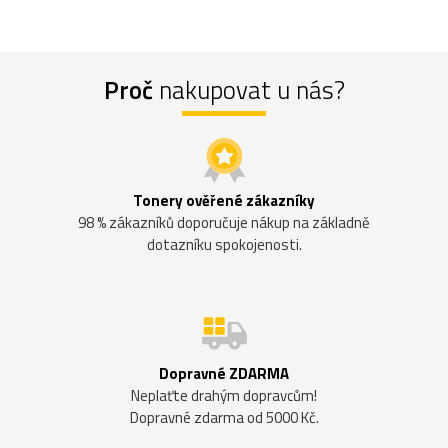
Proč
nakupovat u nás?
Tonery ověřené zákazníky
98 % zákazníků doporučuje nákup na základně
dotazníku spokojenosti.
Dopravné ZDARMA
Neplaťte drahým dopravcům!
Dopravné zdarma od 5000 Kč.