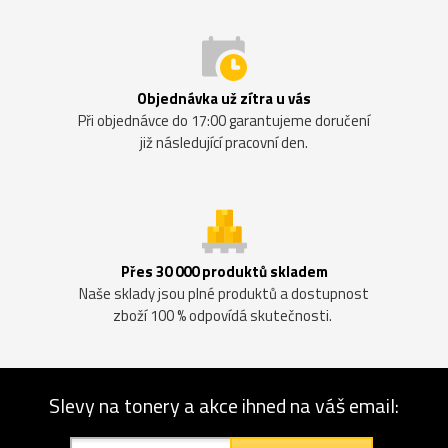
Objednávka už zítra u vás
Při objednávce do 17:00 garantujeme doručení
již následující pracovní den.
Přes 30 000 produktů skladem
Naše sklady jsou plné produktů a dostupnost
zboží 100 % odpovídá skutečnosti.
Slevy na tonery a akce ihned na váš email: