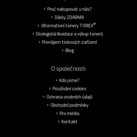
Proč nakupovat u nás?
Dárky ZDARMA
®
Alternativní tonery TOREX
Ekologická likvidace a výkup tonerů
Pronájem tiskových zařízení
Blog
O společnosti
Kdo jsme?
Používání cookies
Ochrana osobních údajů
Obchodní podmínky
Pro média
Kontakt