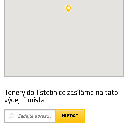
Tonery do Jistebnice zasíláme na tato
výdejní místa