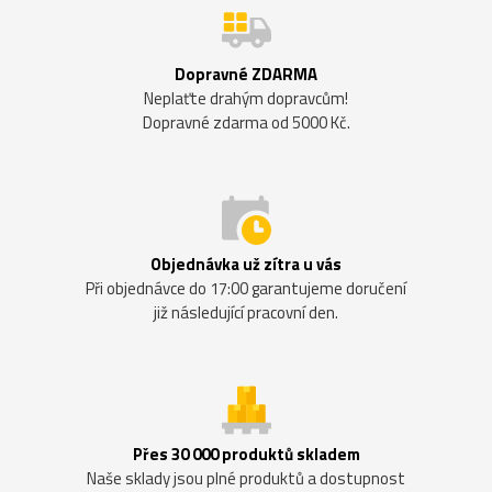
Dopravné ZDARMA
Neplaťte drahým dopravcům!
Dopravné zdarma od 5000 Kč.
Objednávka už zítra u vás
Při objednávce do 17:00 garantujeme doručení
již následující pracovní den.
Přes 30 000 produktů skladem
Naše sklady jsou plné produktů a dostupnost