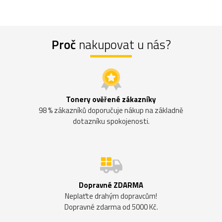
Proč
nakupovat u nás?
Tonery ověřené zákazníky
98 % zákazníků doporučuje nákup na základně
dotazníku spokojenosti.
Dopravné ZDARMA
Neplaťte drahým dopravcům!
Dopravné zdarma od 5000 Kč.