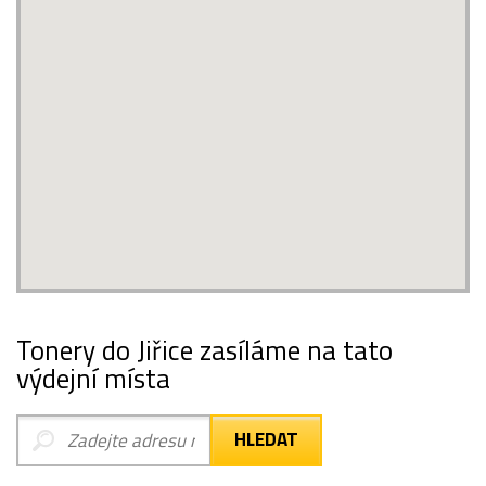
Tonery do Jiřice zasíláme na tato
výdejní místa