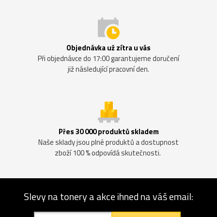
Objednávka už zítra u vás
Při objednávce do 17:00 garantujeme doručení
již následující pracovní den.
Přes 30 000 produktů skladem
Naše sklady jsou plné produktů a dostupnost
zboží 100 % odpovídá skutečnosti.
Slevy na tonery a akce ihned na váš email: