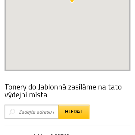
Tonery do Jablonná zasíláme na tato
výdejní místa