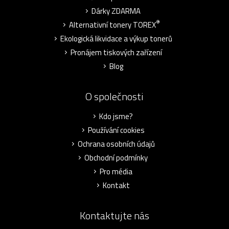
Dárky ZDARMA
®
Alternativní tonery TOREX
Ekologická likvidace a výkup tonerů
Pronájem tiskových zařízení
Blog
O společnosti
Kdo jsme?
Používání cookies
Ochrana osobních údajů
Obchodní podmínky
Pro média
Kontakt
Kontaktujte nás