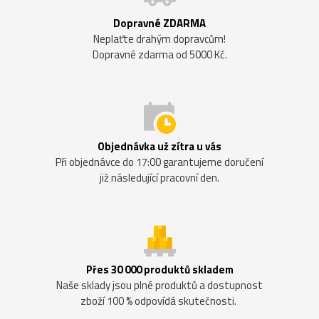
Dopravné ZDARMA
Neplaťte drahým dopravcům!
Dopravné zdarma od 5000 Kč.
Objednávka už zítra u vás
Při objednávce do 17:00 garantujeme doručení
již následující pracovní den.
Přes 30 000 produktů skladem
Naše sklady jsou plné produktů a dostupnost
zboží 100 % odpovídá skutečnosti.