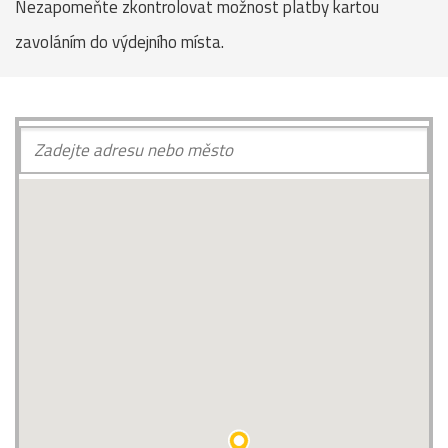
Nezapomeňte zkontrolovat možnost platby kartou
zavoláním do výdejního místa.