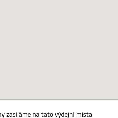
y zasíláme na tato výdejní místa