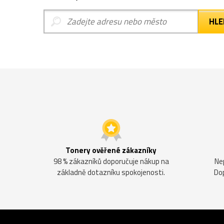
Tonery ověřené zákazníky
98 % zákazníků doporučuje nákup na
Ne
základně dotazníku spokojenosti.
Do