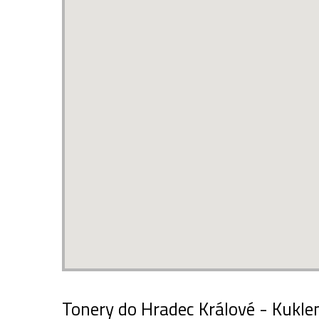
Tonery do Hradec Králové - Kuklen