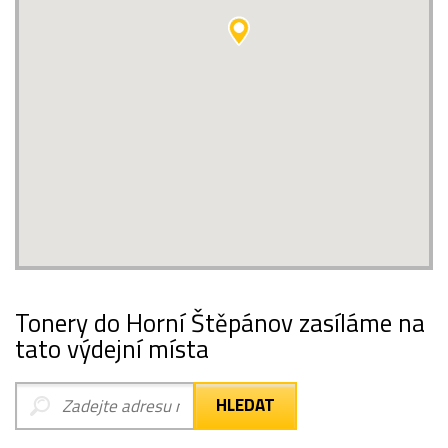
Tonery do Horní Štěpánov zasíláme na
tato výdejní místa