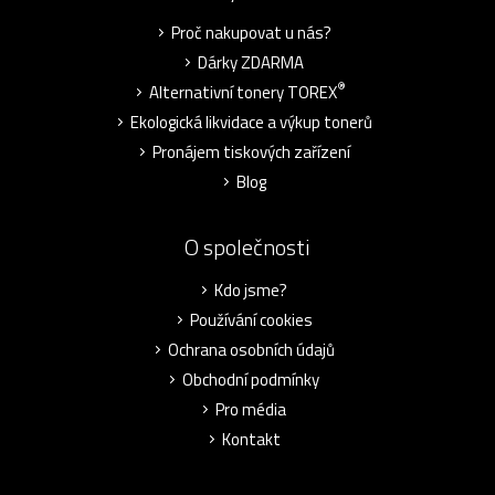
Proč nakupovat u nás?
Dárky ZDARMA
®
Alternativní tonery TOREX
Ekologická likvidace a výkup tonerů
Pronájem tiskových zařízení
Blog
O společnosti
Kdo jsme?
Používání cookies
Ochrana osobních údajů
Obchodní podmínky
Pro média
Kontakt