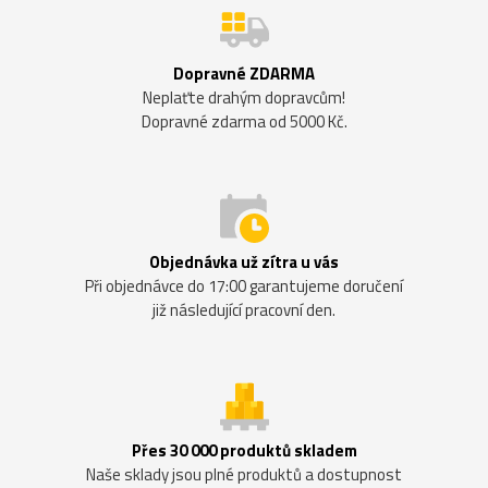
Dopravné ZDARMA
Neplaťte drahým dopravcům!
Dopravné zdarma od 5000 Kč.
Objednávka už zítra u vás
Při objednávce do 17:00 garantujeme doručení
již následující pracovní den.
Přes 30 000 produktů skladem
Naše sklady jsou plné produktů a dostupnost