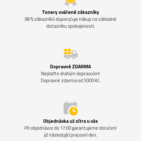
Tonery ověřené zákazníky
98 % zákazníků doporučuje nákup na základně
dotazníku spokojenosti.
Dopravné ZDARMA
Neplaťte drahým dopravcům!
Dopravné zdarma od 5000 Kč.
Objednávka už zítra u vás
Při objednávce do 17:00 garantujeme doručení
již následující pracovní den.