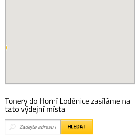
Tonery do Horní Loděnice zasíláme na
tato výdejní místa