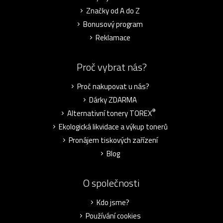
Značky od A do Z
Bonusový program
Reklamace
Proč vybrat nás?
Proč nakupovat u nás?
Dárky ZDARMA
®
Alternativní tonery TOREX
Ekologická likvidace a výkup tonerů
Pronájem tiskových zařízení
Blog
O společnosti
Kdo jsme?
Používání cookies