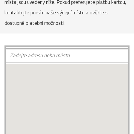
místa jsou uvedeny níže. Pokud preferujete platbu kartou,
kontaktujte prosím naše výdejní místo a ověřte si
dostupné platební možnosti.