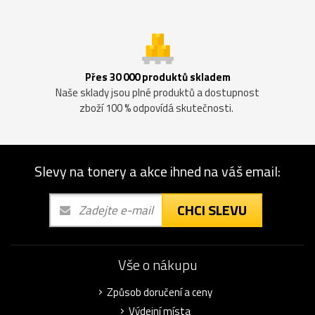
Přes 30 000 produktů skladem
Naše sklady jsou plné produktů a dostupnost
zboží 100 % odpovídá skutečnosti.
Slevy na tonery a akce ihned na váš email:
CHCI SLEVU
Vše o nákupu
Způsob doručení a ceny
Výdejní místa