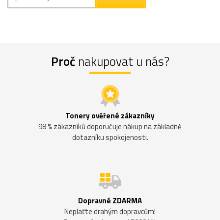
Proč
nakupovat u nás?
Tonery ověřené zákazníky
98 % zákazníků doporučuje nákup na základně
dotazníku spokojenosti.
Dopravné ZDARMA
Neplaťte drahým dopravcům!