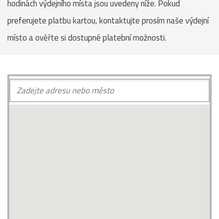
hodinách výdejního místa jsou uvedeny níže. Pokud
preferujete platbu kartou, kontaktujte prosím naše výdejní
místo a ověřte si dostupné platební možnosti.