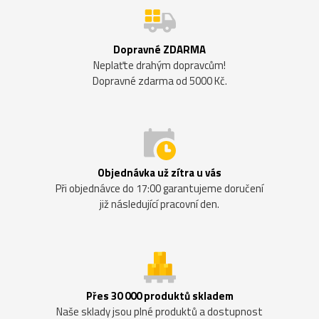
Dopravné ZDARMA
Neplaťte drahým dopravcům!
Dopravné zdarma od 5000 Kč.
Objednávka už zítra u vás
Při objednávce do 17:00 garantujeme doručení
již následující pracovní den.
Přes 30 000 produktů skladem
Naše sklady jsou plné produktů a dostupnost