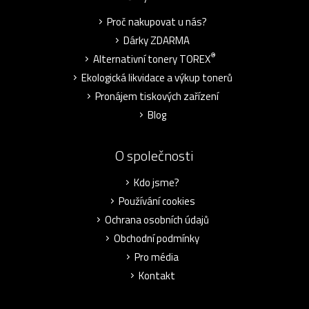
Proč nakupovat u nás?
Dárky ZDARMA
®
Alternativní tonery TOREX
Ekologická likvidace a výkup tonerů
Pronájem tiskových zařízení
Blog
O společnosti
Kdo jsme?
Používání cookies
Ochrana osobních údajů
Obchodní podmínky
Pro média
Kontakt