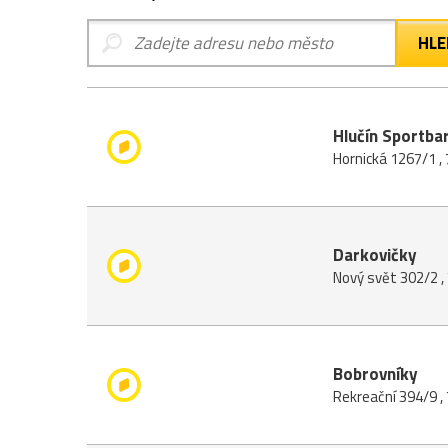
Hlučín Sportbar
Hornická 1267/1 ,
Darkovičky
Nový svět 302/2 ,
Bobrovníky
Rekreační 394/9 ,