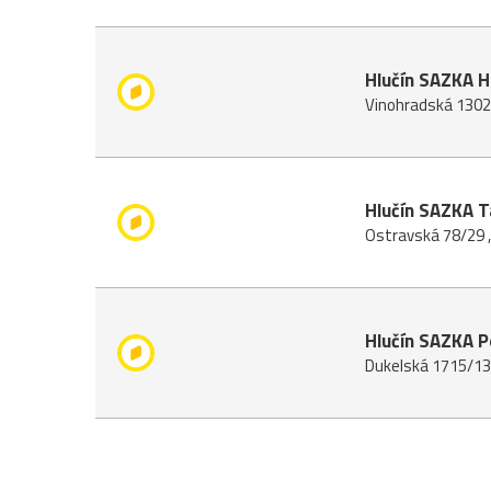
Hlučín SAZKA H 
Vinohradská 1302/
Hlučín SAZKA 
Ostravská 78/29 ,
Hlučín SAZKA P
Dukelská 1715/13 