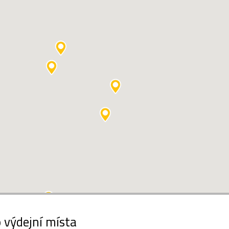
 výdejní místa