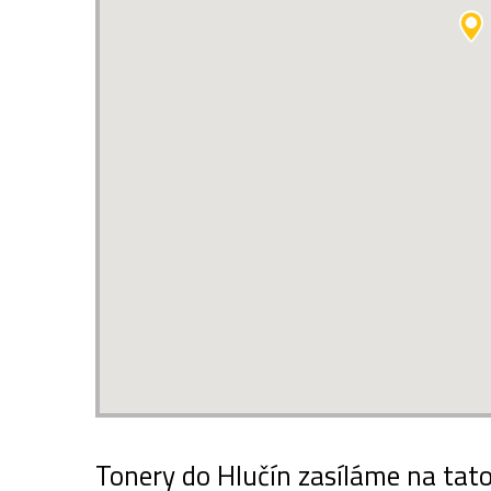
Tonery do Hlučín zasíláme na tato