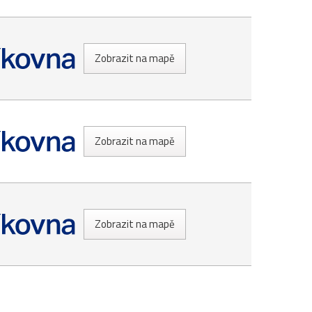
Zobrazit na mapě
Zobrazit na mapě
Zobrazit na mapě