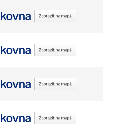
Zobrazit na mapě
Zobrazit na mapě
Zobrazit na mapě
Zobrazit na mapě