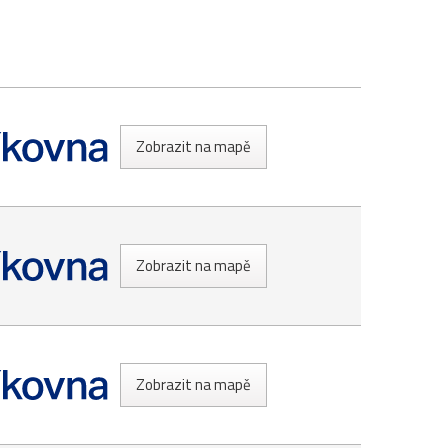
Zobrazit na mapě
Zobrazit na mapě
Zobrazit na mapě