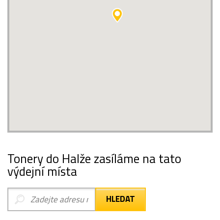
Tonery do Halže zasíláme na tato
výdejní místa