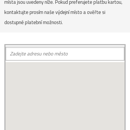
místa jsou uvedeny níže. Pokud preferujete platbu kartou,
kontaktujte prosím naše výdejní místo a ověřte si
dostupné platební možnosti.