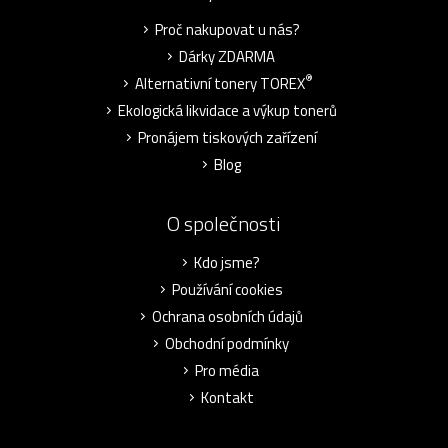
Proč nakupovat u nás?
Dárky ZDARMA
®
Alternativní tonery TOREX
Ekologická likvidace a výkup tonerů
Pronájem tiskových zařízení
Blog
O společnosti
Kdo jsme?
Používání cookies
Ochrana osobních údajů
Obchodní podmínky
Pro média
Kontakt