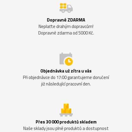
Dopravné ZDARMA
Neplaťte drahým dopravcům!
Dopravné zdarma od 5000 Kč.
Objednávka už zítra u vás
Při objednávce do 17:00 garantujeme doručení
již následující pracovní den.
Přes 30 000 produktů skladem
Naše sklady jsou plné produktů a dostupnost