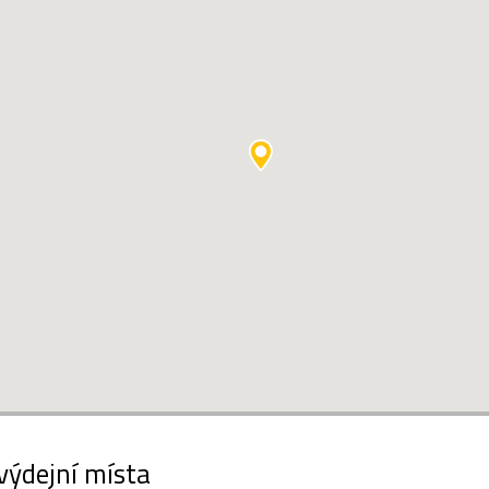
výdejní místa