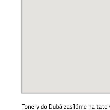
Tonery do Dubá zasíláme na tato 