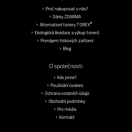
Proč nakupovat u nás?
Dárky ZDARMA
®
Alternativní tonery TOREX
Ekologická likvidace a výkup tonerů
Pronájem tiskových zařízení
Blog
O společnosti
Kdo jsme?
Používání cookies
Ochrana osobních údajů
Obchodní podmínky
Pro média
Kontakt