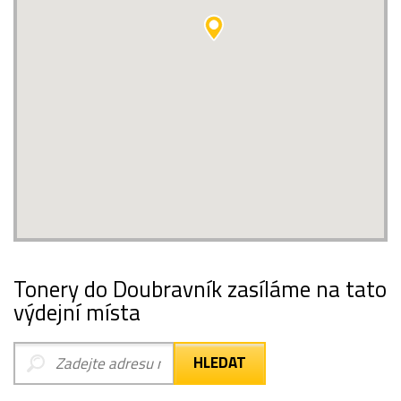
Tonery do Doubravník zasíláme na tato
výdejní místa