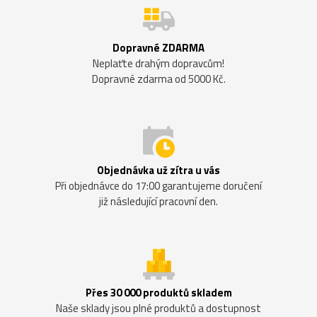
Dopravné ZDARMA
Neplaťte drahým dopravcům!
Dopravné zdarma od 5000 Kč.
Objednávka už zítra u vás
Při objednávce do 17:00 garantujeme doručení
již následující pracovní den.
Přes 30 000 produktů skladem
Naše sklady jsou plné produktů a dostupnost