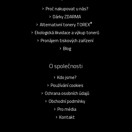
Proč nakupovat u nás?
Dárky ZDARMA
®
Alternativní tonery TOREX
Ekologická likvidace a výkup tonerů
Pronájem tiskových zařízení
Blog
O společnosti
Kdo jsme?
Používání cookies
Ochrana osobních údajů
Obchodní podmínky
Pro média
Kontakt