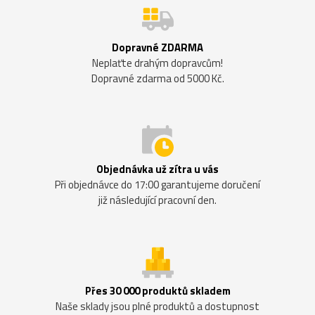
Dopravné ZDARMA
Neplaťte drahým dopravcům!
Dopravné zdarma od 5000 Kč.
Objednávka už zítra u vás
Při objednávce do 17:00 garantujeme doručení
již následující pracovní den.
Přes 30 000 produktů skladem
Naše sklady jsou plné produktů a dostupnost