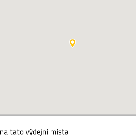
 na tato výdejní místa