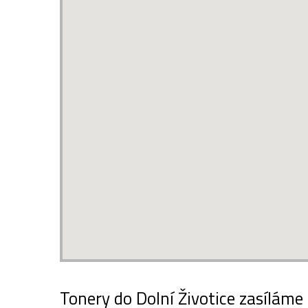
Tonery do Dolní Životice zasíláme