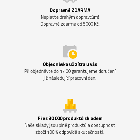
Dopravné ZDARMA
Neplaťte drahým dopravcům!
Dopravné zdarma od 5000 Kč.
Objednávka už zítra u vás
Při objednávce do 17:00 garantujeme doručení
již následující pracovní den.
Přes 30 000 produktů skladem
Naše sklady jsou plné produktů a dostupnost
zboží 100 % odpovídá skutečnosti.