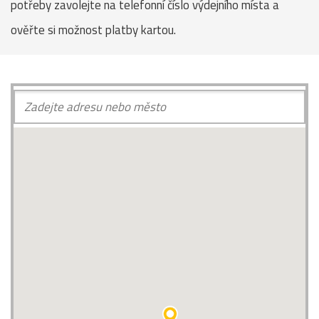
potřeby zavolejte na telefonní číslo výdejního místa a
ověřte si možnost platby kartou.