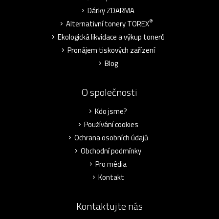
Dárky ZDARMA
®
Alternativní tonery TOREX
Ekologická likvidace a výkup tonerů
Pronájem tiskových zařízení
Blog
O společnosti
Kdo jsme?
Používání cookies
Ochrana osobních údajů
Obchodní podmínky
Pro média
Kontakt
Kontaktujte nás