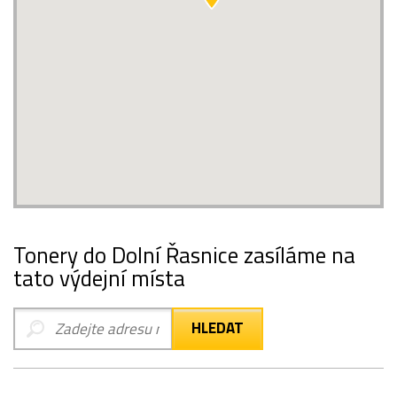
Tonery do Dolní Řasnice zasíláme na
tato výdejní místa