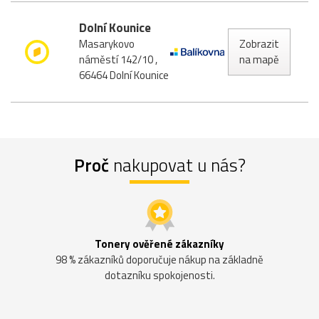
Dolní Kounice
Zobrazit
Masarykovo
na mapě
náměstí 142/10 ,
66464 Dolní Kounice
Proč
nakupovat u nás?
Tonery ověřené zákazníky
98 % zákazníků doporučuje nákup na základně
dotazníku spokojenosti.