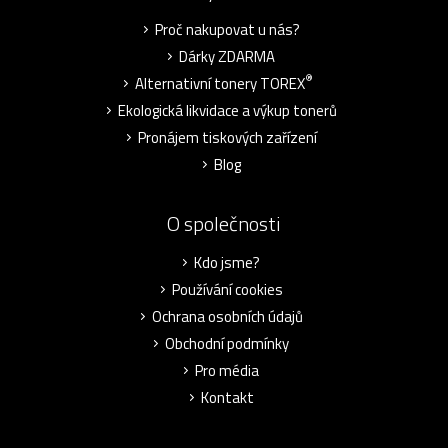
Proč nakupovat u nás?
Dárky ZDARMA
®
Alternativní tonery TOREX
Ekologická likvidace a výkup tonerů
Pronájem tiskových zařízení
Blog
O společnosti
Kdo jsme?
Používání cookies
Ochrana osobních údajů
Obchodní podmínky
Pro média
Kontakt