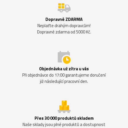
Dopravné ZDARMA
Neplaťte drahým dopravcům!
Dopravné zdarma od 5000 Kč.
Objednávka už zítra u vás
Při objednávce do 17:00 garantujeme doručení
již následující pracovní den.
Přes 30 000 produktů skladem
Naše sklady jsou plné produktů a dostupnost