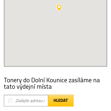
Tonery do Dolní Kounice zasíláme na
tato výdejní místa