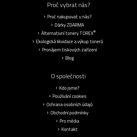
Proč vybrat nás?
Proč nakupovat u nás?
Dárky ZDARMA
®
Alternativní tonery TOREX
Ekologická likvidace a výkup tonerů
Pronájem tiskových zařízení
Blog
O společnosti
Kdo jsme?
Používání cookies
Ochrana osobních údajů
Obchodní podmínky
Pro média
Kontakt