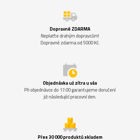
Dopravné ZDARMA
Neplaťte drahým dopravcům!
Dopravné zdarma od 5000 Kč.
Objednávka už zítra u vás
Při objednávce do 17:00 garantujeme doručení
již následující pracovní den.
Přes 30 000 produktů skladem