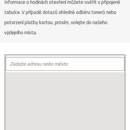
Informace o hodinách otevření můžete ověřit v připojené
tabulce. V případě dotazů ohledně odběru tonerů nebo
potvrzení platby kartou, prosím, volejte do našeho
výdejního místa.