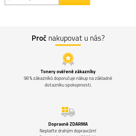
Proč
nakupovat u nás?
Tonery ověřené zákazníky
98 % zákazníků doporučuje nákup na základně
dotazníku spokojenosti.
Dopravné ZDARMA
Neplaťte drahým dopravcům!