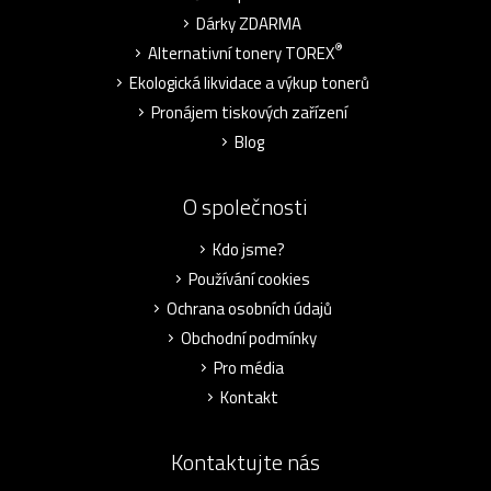
Dárky ZDARMA
®
Alternativní tonery TOREX
Ekologická likvidace a výkup tonerů
Pronájem tiskových zařízení
Blog
O společnosti
Kdo jsme?
Používání cookies
Ochrana osobních údajů
Obchodní podmínky
Pro média
Kontakt
Kontaktujte nás