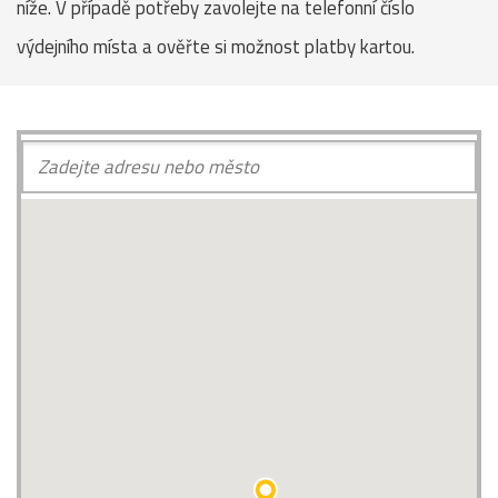
níže. V případě potřeby zavolejte na telefonní číslo
výdejního místa a ověřte si možnost platby kartou.