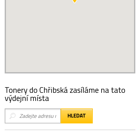
Tonery do Chřibská zasíláme na tato
výdejní místa