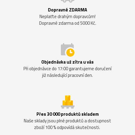
Dopravné ZDARMA
Neplaťte drahým dopravcům!
Dopravné zdarma od 5000 Kč.
Objednávka už zítra u vás
Při objednávce do 17:00 garantujeme doručení
již následující pracovní den.
Přes 30 000 produktů skladem
Naše sklady jsou plné produktů a dostupnost
zboží 100 % odpovídá skutečnosti.