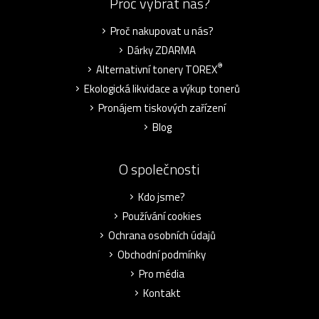
Proč vybrat nás?
Proč nakupovat u nás?
Dárky ZDARMA
®
Alternativní tonery TOREX
Ekologická likvidace a výkup tonerů
Pronájem tiskových zařízení
Blog
O společnosti
Kdo jsme?
Používání cookies
Ochrana osobních údajů
Obchodní podmínky
Pro média
Kontakt