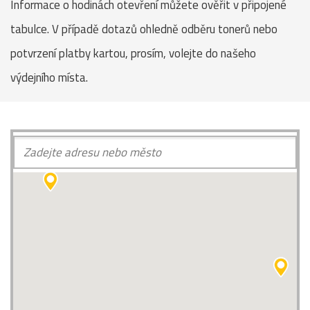
Informace o hodinách otevření můžete ověřit v připojené
tabulce. V případě dotazů ohledně odběru tonerů nebo
potvrzení platby kartou, prosím, volejte do našeho
výdejního místa.