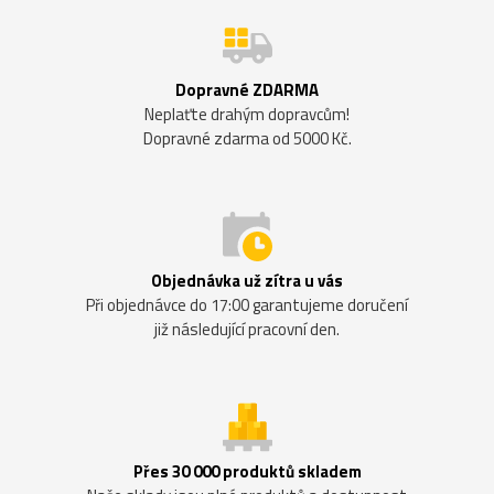
Dopravné ZDARMA
Neplaťte drahým dopravcům!
Dopravné zdarma od 5000 Kč.
Objednávka už zítra u vás
Při objednávce do 17:00 garantujeme doručení
již následující pracovní den.
Přes 30 000 produktů skladem