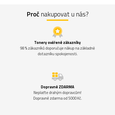
Proč
nakupovat u nás?
Tonery ověřené zákazníky
98 % zákazníků doporučuje nákup na základně
dotazníku spokojenosti.
Dopravné ZDARMA
Neplaťte drahým dopravcům!
Dopravné zdarma od 5000 Kč.