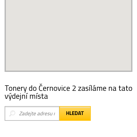
Tonery do Černovice 2 zasíláme na tato
výdejní místa