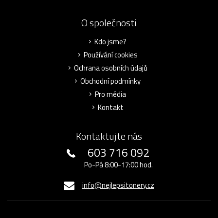
O společnosti
Kdo jsme?
Používání cookies
Ochrana osobních údajů
Obchodní podmínky
Pro média
Kontakt
Kontaktujte nás
603 716 092
Po-Pá 8:00-17:00 hod.
info@nejlepsitonery.cz