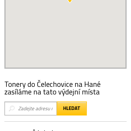
Tonery do Čelechovice na Hané
zasíláme na tato výdejní místa