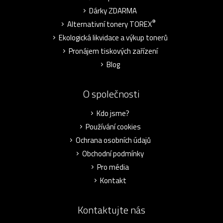
Dárky ZDARMA
®
Alternativní tonery TOREX
Ekologická likvidace a výkup tonerů
Pronájem tiskových zařízení
Blog
O společnosti
Kdo jsme?
Používání cookies
Ochrana osobních údajů
Obchodní podmínky
Pro média
Kontakt
Kontaktujte nás