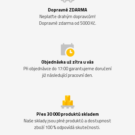
Dopravné ZDARMA
Neplaťte drahým dopravcům!
Dopravné zdarma od 5000 Kč.
Objednávka už zítra u vás
Při objednávce do 17:00 garantujeme doručení
již následující pracovní den.
Přes 30 000 produktů skladem
Naše sklady jsou plné produktů a dostupnost
zboží 100 % odpovídá skutečnosti.